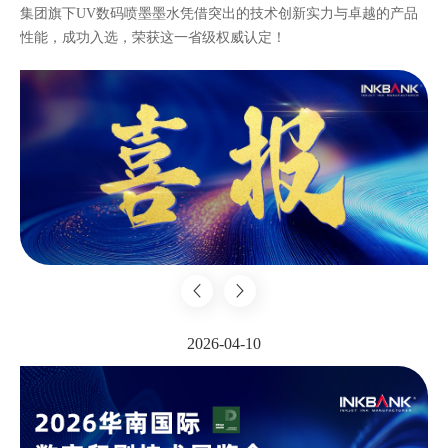
集团旗下UV数码喷墨墨水凭借突出的技术创新实力与卓越的产品
性能，成功入选，荣获这一省级权威认定！
2026-04-10