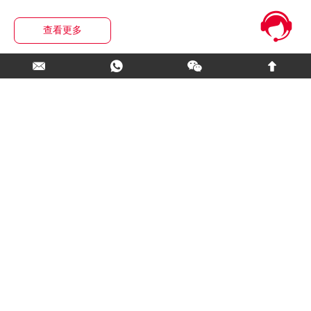
查看更多
上一页
1
2
3
4
5
下一页
留言咨询