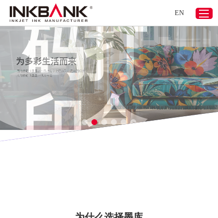
EN
立即联系我们>>
为什么选择墨库