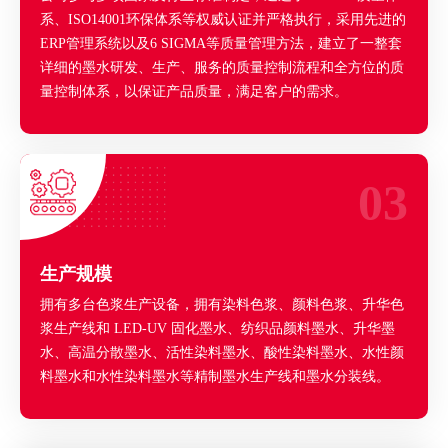
系、ISO14001环保体系等权威认证并严格执行，采用先进的
ERP管理系统以及6 SIGMA等质量管理方法，建立了一整套
详细的墨水研发、生产、服务的质量控制流程和全方位的质
量控制体系，以保证产品质量，满足客户的需求。
03
生产规模
拥有多台色浆生产设备，拥有染料色浆、颜料色浆、升华色
浆生产线和 LED-UV 固化墨水、纺织品颜料墨水、升华墨
水、高温分散墨水、活性染料墨水、酸性染料墨水、水性颜
料墨水和水性染料墨水等精制墨水生产线和墨水分装线。