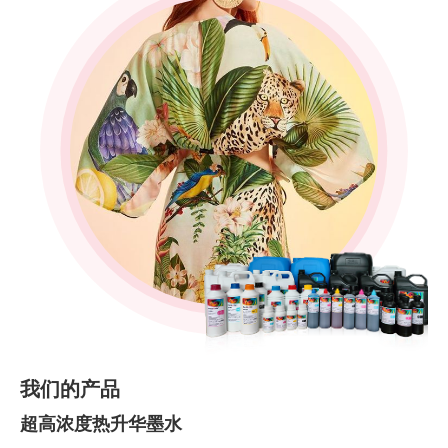
我们的产品
超高浓度热升华墨水