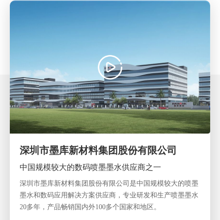
深圳市墨库新材料集团股份有限公司
中国规模较大的数码喷墨墨水供应商之一
深圳市墨库新材料集团股份有限公司是中国规模较大的喷墨
墨水和数码应用解决方案供应商，专业研发和生产喷墨墨水
20多年，产品畅销国内外100多个国家和地区。