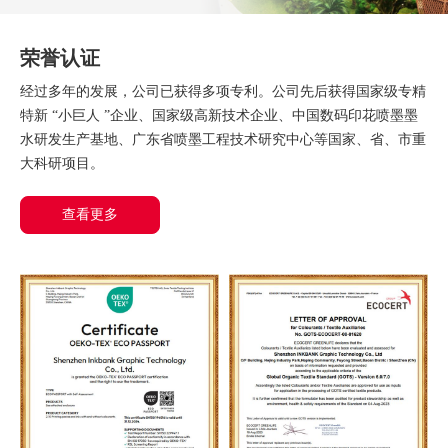
荣誉认证
经过多年的发展，公司已获得多项专利。公司先后获得国家级专精
特新 “小巨人 ”企业、国家级高新技术企业、中国数码印花喷墨墨
水研发生产基地、广东省喷墨工程技术研究中心等国家、省、市重
大科研项目。
查看更多