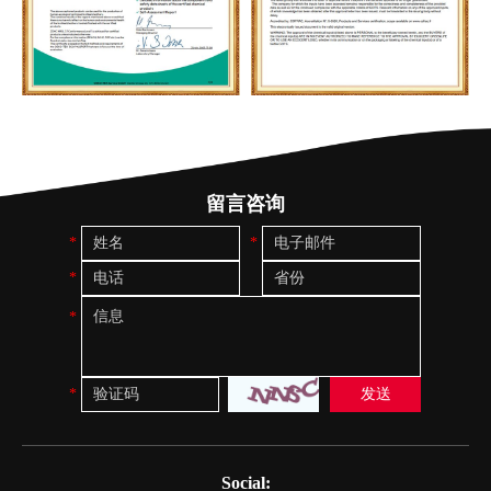
留言咨询
Social: