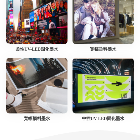
柔性UV-LED固化墨水
宽幅染料墨水
宽幅颜料墨水
中性UV-LED固化墨水