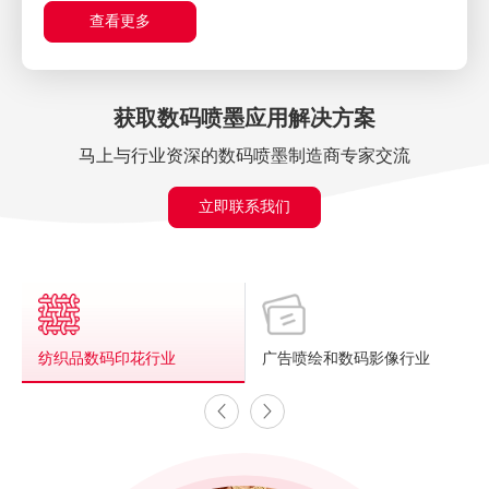
查看更多
获取数码喷墨应用解决方案
马上与行业资深的数码喷墨制造商专家交流
立即联系我们
纺织品数码印花行业
广告喷绘和数码影像行业