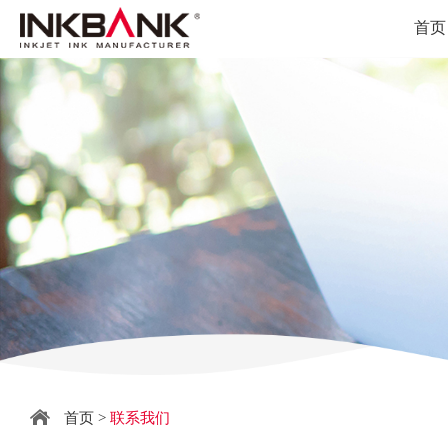
首页
首页
>
联系我们