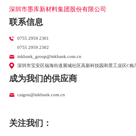
深圳市墨库新材料集团股份有限公司
联系信息
0755 2959 2301
0755 2959 2302
inkbank_group@inkbank.com.cn
深圳市宝安区福海街道展城社区高新科技园和景工业区C栋厂
成为我们的供应商
caigou@inkbank.com.cn
关注我们：