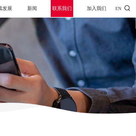
续发展
新闻
联系我们
加入我们
EN