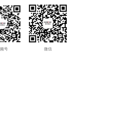
频号
微信