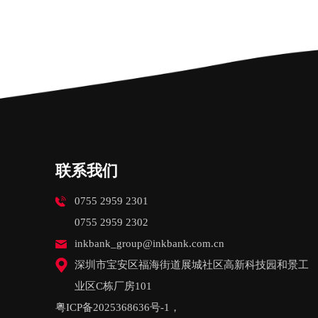
联系我们
0755 2959 2301
0755 2959 2302
inkbank_group@inkbank.com.cn
深圳市宝安区福海街道展城社区高新科技园和景工
业区C栋厂房101
粤ICP备2025368636号-1
，