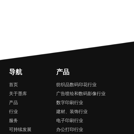
导航
产品
首页
纺织品数码印花行业
关于墨库
广告喷绘和数码影像行业
产品
数字印刷行业
行业
建材、装饰行业
服务
电子印刷行业
可持续发展
办公打印行业