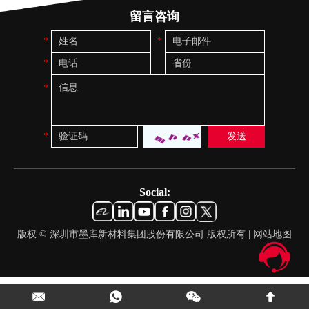
留言咨询
Social:
版权 © 深圳市墨库新材料集团股份有限公司 版权所有 |
网站地图