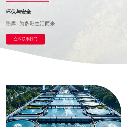
环保与安全
墨库--为多彩生活而来
立即联系我们