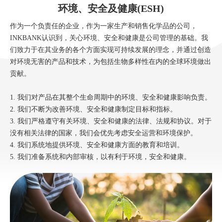
环境、安全及健康(ESH)
作为一个负责任的企业，作为一家生产和销售化学品的公司，
INKBANK认识到，关心环境、安全和健康是公司管理的基础。我
们致力于在其业务的各个方面实现可持续发展的理念，并通过创造
对环境无害的产品和技术，为包括生物多样性在内的全球环境做出
贡献。
1. 我们对产品在其整个生命周期中的环境、安全和健康影响负责。
2. 我们不断为改善环境、安全和健康制定目标和指标。
3. 我们严格遵守有关环境、安全和健康的法律、法规和协议。对于
没有相关法律的国家，我们会优先考虑安全运营和环境保护。
4. 我们系统地提供环境、安全和健康方面的教育和培训。
5. 我们准备系统和内部审核，以有利于环境，安全和健康。