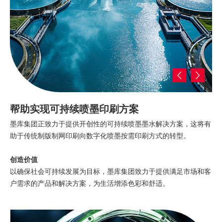
帮助实现可持续喷墨印刷方案
墨库集团正致力于提供开创性的可持续喷墨墨水解决方案，这将有
助于传统制版制网印刷向数字化喷墨按需印刷方式的转型。
创造价值
以确保社会可持续发展为目标，墨库集团致力于提供满足市场和客
户需求的产品和解决方案，为生活增添色彩和舒适。