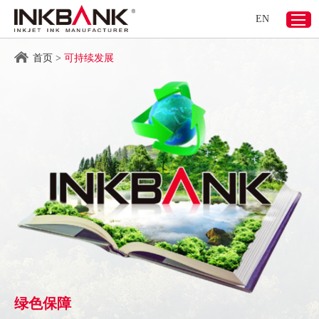
EN
首页
>
可持续发展
绿色保障