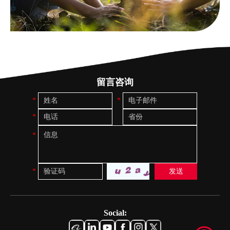
留言咨询
Social: