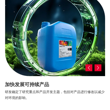
加快发展可持续产品
研发确定了研究重点和产品开发主题，包括对产品进行修改以减少
对环境的影响。